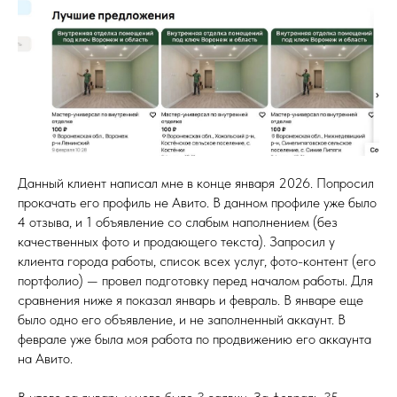
Данный клиент написал мне в конце января 2026. Попросил
прокачать его профиль не Авито. В данном профиле уже было
4 отзыва, и 1 объявление со слабым наполнением (без
качественных фото и продающего текста). Запросил у
клиента города работы, список всех услуг, фото-контент (его
портфолио) — провел подготовку перед началом работы. Для
сравнения ниже я показал январь и февраль. В январе еще
было одно его объявление, и не заполненный аккаунт. В
феврале уже была моя работа по продвижению его аккаунта
на Авито.