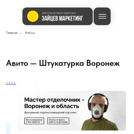
Главная
→
Кейсы
Авито — Штукатурка Воронеж
2026