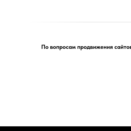
По вопросам продвижения сайтов,