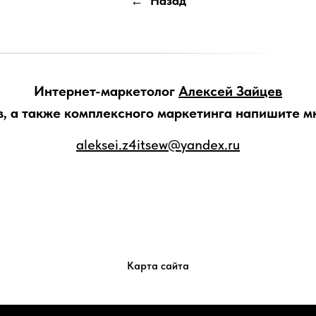
Назад
Интернет-маркетолог
Алексей Зайцев
 а также комплексного маркетинга напишите мне 
aleksei.z4itsew@yandex.ru
Карта сайта