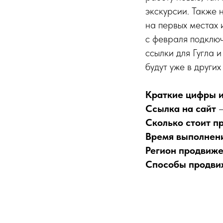
экскурсии. Также 
на первых местах 
с февраля подключ
ссылки для Гугла 
будут уже в других
Краткие цифры и
Ссылка на сайт
—
Сколько стоит п
Время выполнен
Регион продвиже
Способы продви