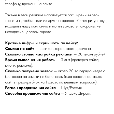
телефону, времени на сайте.
Такеже в этой рекламе используется расширенный гео-
таргетинг, чтобы люди из других городов, вбивая ритуал шуя,
находили нашу компанию и могли заказать похороны, не
находясь в целевом городе.
Краткие цифры и скриншоты по кейсу:
Ссылка на сайт
— ссылка скоро станет доступна.
Сколько стоила настройка рекламы
— 30 тысяч рублей.
Время выполнения работы
— 3 дня (проверка сайта,
ключи, реклама).
Сколько получено заявок
— около 20 за первую неделю
(договора на заявки не было, цель была просто поставить
сайт в премиум блок на 1 место по целевым запросам).
Регион продвижения сайта
— Шуя/Россия.
Способы продвижения сайта
— Яндекс Директ.