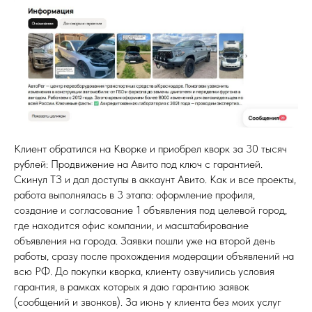
Клиент обратился на Кворке и приобрел кворк за 30 тысяч
рублей: Продвижение на Авито под ключ с гарантией.
Скинул ТЗ и дал доступы в аккаунт Авито. Как и все проекты,
работа выполнялась в 3 этапа: оформление профиля,
создание и согласование 1 объявления под целевой город,
где находится офис компании, и масштабирование
объявления на города. Заявки пошли уже на второй день
работы, сразу после прохождения модерации объявлений на
всю РФ. До покупки кворка, клиенту озвучились условия
гарантия, в рамках которых я даю гарантию заявок
(сообщений и звонков). За июнь у клиента без моих услуг