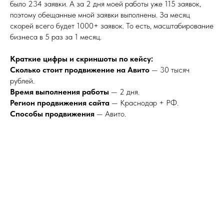
было 234 заявки. А за 2 дня моей работы уже 115 заявок,
поэтому обещанные мной заявки выполнены. За месяц
скорей всего будет 1000+ заявок. То есть, масштабирование
бизнеса в 5 раз за 1 месяц.
Краткие цифры и скриншоты по кейсу:
Сколько стоит продвижение на Авито
— 30 тысяч
рублей.
Время выполнения работы
— 2 дня.
Регион продвижения сайта
— Краснодар + РФ.
Способы продвижения
— Авито.